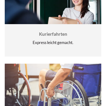
Kurierfahrten
Express leicht gemacht.