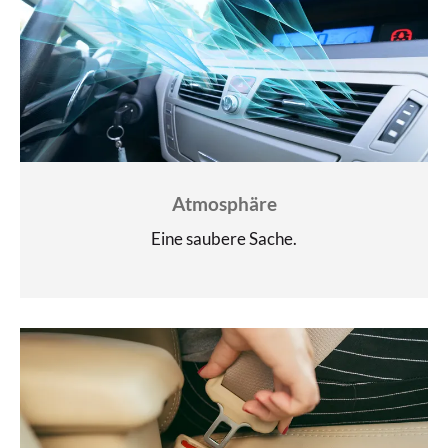
Atmosphäre
Eine saubere Sache.