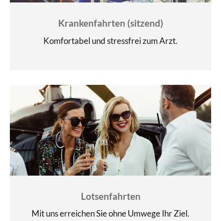
Krankenfahrten (sitzend)
Komfortabel und stressfrei zum Arzt.
Lotsenfahrten
Mit uns erreichen Sie ohne Umwege Ihr Ziel.