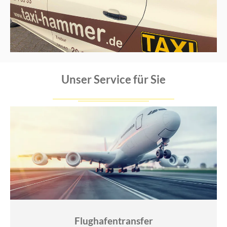
Unser Service für Sie
Flughafentransfer