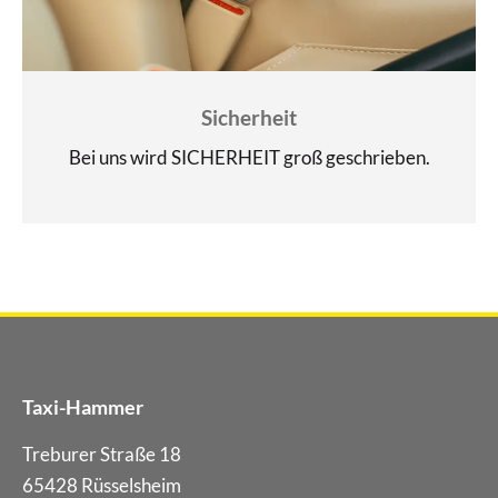
Sicherheit
Bei uns wird SICHERHEIT groß geschrieben.
Taxi-Hammer
Treburer Straße 18
65428
Rüsselsheim