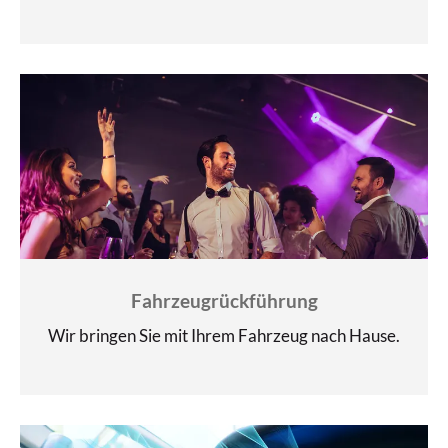
Fahrzeugrückführung
Wir bringen Sie mit Ihrem Fahrzeug nach Hause.