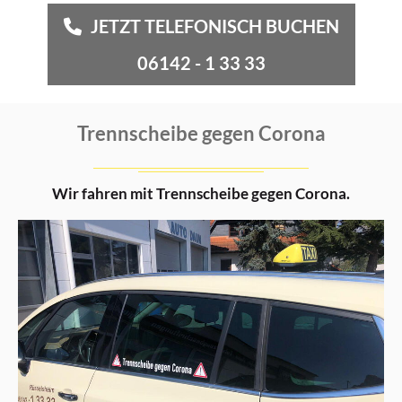
JETZT TELEFONISCH BUCHEN
06142 - 1 33 33
Trennscheibe gegen Corona
Wir fahren mit Trennscheibe gegen Corona.