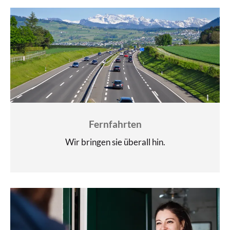
Fernfahrten
Wir bringen sie überall hin.