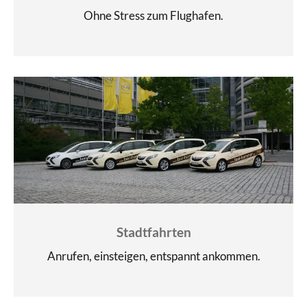
Ohne Stress zum Flughafen.
Stadtfahrten
Anrufen, einsteigen, entspannt ankommen.