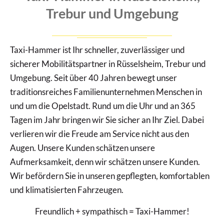
Trebur und Umgebung
Taxi-Hammer ist Ihr schneller, zuverlässiger und
sicherer Mobilitätspartner in Rüsselsheim, Trebur und
Umgebung. Seit über 40 Jahren bewegt unser
traditionsreiches Familienunternehmen Menschen in
und um die Opelstadt. Rund um die Uhr und an 365
Tagen im Jahr bringen wir Sie sicher an Ihr Ziel. Dabei
verlieren wir die Freude am Service nicht aus den
Augen. Unsere Kunden schätzen unsere
Aufmerksamkeit, denn wir schätzen unsere Kunden.
Wir befördern Sie in unseren gepflegten, komfortablen
und klimatisierten Fahrzeugen.
Freundlich + sympathisch = Taxi-Hammer!