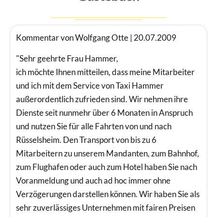
Kommentar von Wolfgang Otte |
20.07.2009
"Sehr geehrte Frau Hammer,
ich möchte Ihnen mitteilen, dass meine Mitarbeiter
und ich mit dem Service von Taxi Hammer
außerordentlich zufrieden sind. Wir nehmen ihre
Dienste seit nunmehr über 6 Monaten in Anspruch
und nutzen Sie für alle Fahrten von und nach
Rüsselsheim. Den Transport von bis zu 6
Mitarbeitern zu unserem Mandanten, zum Bahnhof,
zum Flughafen oder auch zum Hotel haben Sie nach
Voranmeldung und auch ad hoc immer ohne
Verzögerungen darstellen können. Wir haben Sie als
sehr zuverlässiges Unternehmen mit fairen Preisen