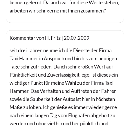
kennen gelernt. Da auch wir für diese Werte stehen,
arbeiten wir sehr gerne mit Ihnen zusammen."
Kommentar von H. Fritz |
20.07.2009
seit drei Jahren nehme ich die Dienste der Firma
Taxi Hammer in Anspruch und bin bis zum heutigen
Tage sehr zufrieden. Da ich sehr großen Wert auf
Pünktlichkeit und Zuverlässigkeit lege, ist dieses ein
wichtiger Punkt für meine Wahl zu der Firma Taxi
Hammer. Das Verhalten und Auftreten der Fahrer
sowie die Sauberkeit der Autos ist hier in höchsten
Maße zu loben. Ich genieße es immer wieder gerne
nach einem langen Tag vom Flughafen abgeholt zu
werden und ohne viel hin und her pünktlich und