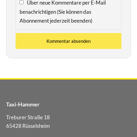
Über neue Kommentare per E-Mail
benachrichtigen (Sie können das
Abonnement jederzeit beenden)
Kommentar absenden
Taxi-Hammer
Treburer Straße 18
65428
Rüsselsheim