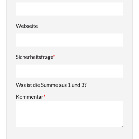
Webseite
Sicherheitsfrage
*
Was ist die Summe aus 1 und 3?
Kommentar
*